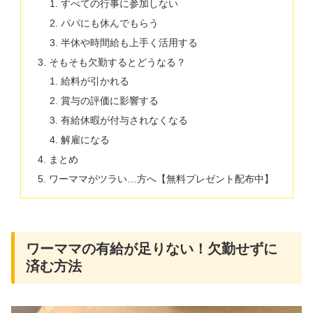
すべての行事に参加しない
パパにも休んでもらう
半休や時間給も上手く活用する
そもそも欠勤するとどうなる？
給料が引かれる
賞与の評価に影響する
有給休暇が付与されなくなる
解雇になる
まとめ
ワーママがツラい…方へ【無料プレゼント配布中】
ワーママの有給が足りない！欠勤せずに
済む方法