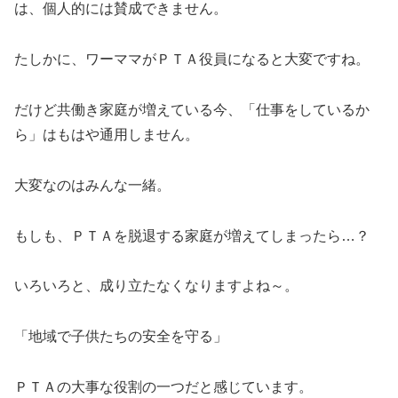
は、個人的には賛成できません。
たしかに、ワーママがＰＴＡ役員になると大変ですね。
だけど共働き家庭が増えている今、「仕事をしているか
ら」はもはや通用しません。
大変なのはみんな一緒。
もしも、ＰＴＡを脱退する家庭が増えてしまったら…？
いろいろと、成り立たなくなりますよね～。
「地域で子供たちの安全を守る」
ＰＴＡの大事な役割の一つだと感じています。