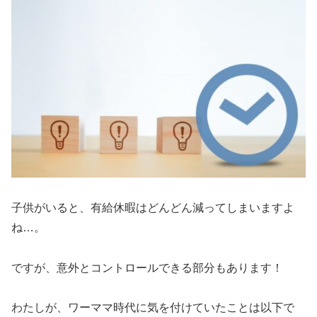
子供がいると、有給休暇はどんどん減ってしまいますよ
ね…。
ですが、意外とコントロールできる部分もあります！
わたしが、ワーママ時代に気を付けていたことは以下で