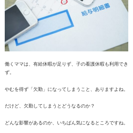
働くママは、有給休暇が足りず、子の看護休暇も利用でき
ず。
やむを得ず「欠勤」になってしまうこと、ありますよね。
だけど、欠勤してしまうとどうなるのか？
どんな影響があるのか、いちばん気になるところですね。