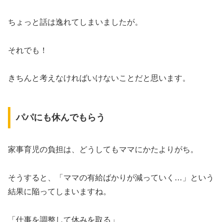
ちょっと話は逸れてしまいましたが。
それでも！
きちんと考えなければいけないことだと思います。
パパにも休んでもらう
家事育児の負担は、どうしてもママにかたよりがち。
そうすると、「ママの有給ばかりが減っていく…」という
結果に陥ってしまいますね。
「仕事を調整して休みを取る」