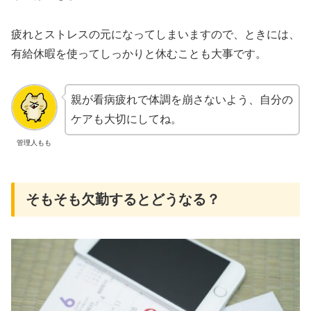
疲れとストレスの元になってしまいますので、ときには、
有給休暇を使ってしっかりと休むことも大事です。
親が看病疲れで体調を崩さないよう、自分の
ケアも大切にしてね。
管理人もも
そもそも欠勤するとどうなる？