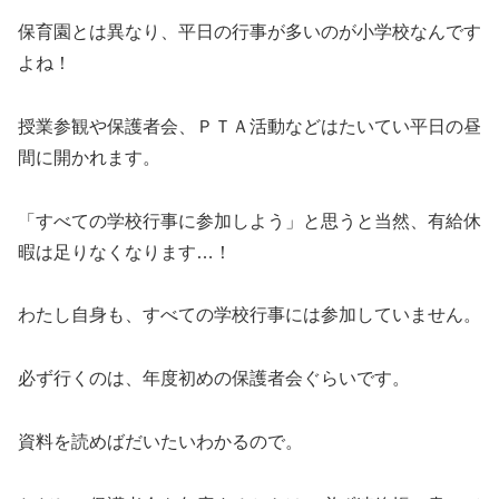
保育園とは異なり、平日の行事が多いのが小学校なんです
よね！
授業参観や保護者会、ＰＴＡ活動などはたいてい平日の昼
間に開かれます。
「すべての学校行事に参加しよう」と思うと当然、有給休
暇は足りなくなります…！
わたし自身も、すべての学校行事には参加していません。
必ず行くのは、年度初めの保護者会ぐらいです。
資料を読めばだいたいわかるので。