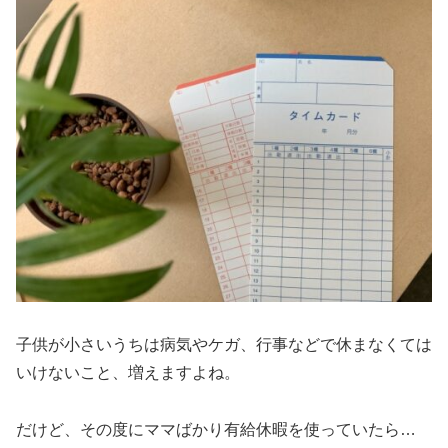
子供が小さいうちは病気やケガ、行事などで休まなくては
いけないこと、増えますよね。
だけど、その度にママばかり有給休暇を使っていたら…