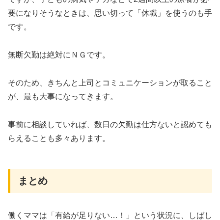
要になりそうなときは、思い切って「休職」を使うのも手
です。
無断欠勤は絶対にＮＧです。
そのため、きちんと上司とコミュニケーションが取ること
が、最も大事になってきます。
事前に相談していれば、数日の欠勤は仕方ないと認めても
らえることも多々あります。
まとめ
働くママは「有給が足りない…！」という状況に、しばし