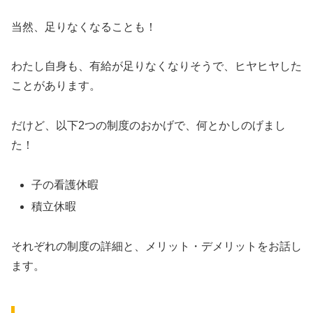
当然、足りなくなることも！
わたし自身も、有給が足りなくなりそうで、ヒヤヒヤした
ことがあります。
だけど、以下2つの制度のおかげで、何とかしのげまし
た！
子の看護休暇
積立休暇
それぞれの制度の詳細と、メリット・デメリットをお話し
ます。