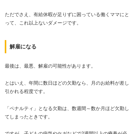
ただでさえ、有給休暇が足りずに困っている働くママにと
って、これ以上ないダメージです。
解雇になる
最後は、最悪、解雇の可能性があります。
とはいえ、年間に数日ほどの欠勤なら、月のお給料が差し
引かれる程度です。
「ペナルティ」となる欠勤は、数週間～数か月ほど欠勤し
てしまったときです。
ですが、子どもの病気やケガなどで2週間以上の療養が必