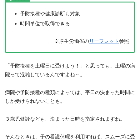
予防接種や健康診断も対象
時間単位で取得できる
※厚生労働省の
リーフレット
参照
「予防接種を土曜日に受けよう！」と思っても、土曜の病
院って混雑しているんですよね～。
病院や予防接種の種類によっては、平日の決まった時間に
しか受けられないことも。
３歳児健診なども、決まった日時を指定されますね。
そんなときは、子の看護休暇を利用すれば、スムーズに受