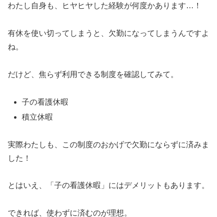
わたし自身も、ヒヤヒヤした経験が何度かあります…！
有休を使い切ってしまうと、欠勤になってしまうんですよ
ね。
だけど、焦らず利用できる制度を確認してみて。
子の看護休暇
積立休暇
実際わたしも、この制度のおかげで欠勤にならずに済みま
した！
とはいえ、「子の看護休暇」にはデメリットもあります。
できれば、使わずに済むのが理想。