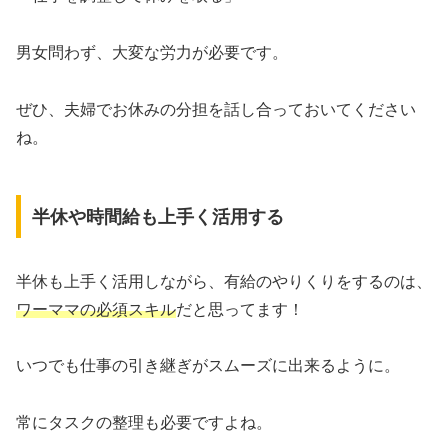
男女問わず、大変な労力が必要です。
ぜひ、夫婦でお休みの分担を話し合っておいてください
ね。
半休や時間給も上手く活用する
半休も上手く活用しながら、有給のやりくりをするのは、
ワーママの必須スキル
だと思ってます！
いつでも仕事の引き継ぎがスムーズに出来るように。
常にタスクの整理も必要ですよね。