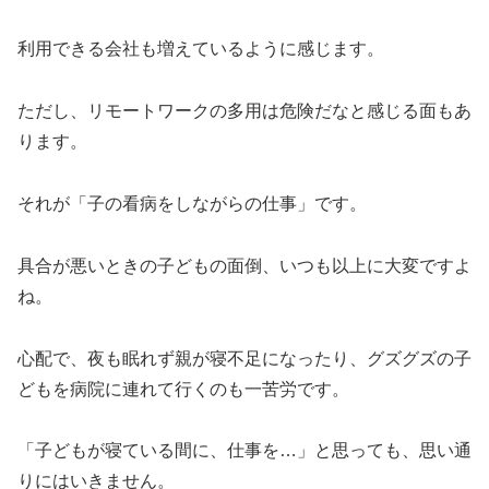
利用できる会社も増えているように感じます。
ただし、リモートワークの多用は危険だなと感じる面もあ
ります。
それが「子の看病をしながらの仕事」です。
具合が悪いときの子どもの面倒、いつも以上に大変ですよ
ね。
心配で、夜も眠れず親が寝不足になったり、グズグズの子
どもを病院に連れて行くのも一苦労です。
「子どもが寝ている間に、仕事を…」と思っても、思い通
りにはいきません。