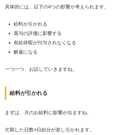
具体的には、以下の4つの影響が考えられます。
給料が引かれる
賞与の評価に影響する
有給休暇が付与されなくなる
解雇になる
一つ一つ、お話していきますね。
給料が引かれる
まずは、月のお給料に影響が出ますね。
欠勤した日数×日給分が差し引かれます。