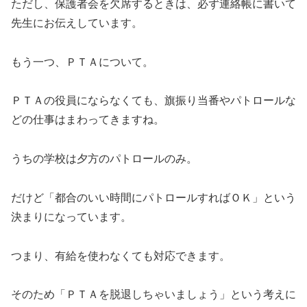
ただし、保護者会を欠席するときは、必ず連絡帳に書いて
先生にお伝えしています。
もう一つ、ＰＴＡについて。
ＰＴＡの役員にならなくても、旗振り当番やパトロールな
どの仕事はまわってきますね。
うちの学校は夕方のパトロールのみ。
だけど「都合のいい時間にパトロールすればＯＫ」という
決まりになっています。
つまり、有給を使わなくても対応できます。
そのため「ＰＴＡを脱退しちゃいましょう」という考えに