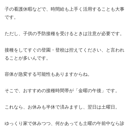
子の看護休暇などで、時間給も上手く活用することも大事
です。
ただし、子供の予防接種を受けるときは注意が必要です。
接種をしてすぐの登園・登校は控えてください、と言われ
ることが多いんです。
容体が急変する可能性もありますからね。
そこで、おすすめの接種時間帯が「金曜の午後」です。
これなら、お休みも半休で済みますし、翌日は土曜日。
ゆっくり家で休みつつ、何かあっても土曜の午前中なら診