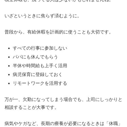
いざというときに焦らず済むように。
普段から、有給休暇を計画的に使うことも大切です。
すべての行事に参加しない
パパにも休んでもらう
半休や時間給も上手く活用
病児保育に登録しておく
リモートワークを活用する
万が一、欠勤になってしまう場合でも、上司にしっかりと
相談することが大事です。
病気やケガなど、長期の療養が必要になるときは「休職」