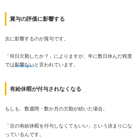
賞与の評価に影響する
次に影響するのが賞与です。
「何日欠勤したか？」によりますが、年に数日休んだ程度
では
影響ない
と言われています。
有給休暇が付与されなくなる
もしも、数週間・数か月の欠勤が続いた場合。
「次の有給休暇を付与しなくてもいい」という決まりにな
っているんです。