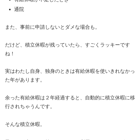
通院
また、事前に申請しないとダメな場合も。
だけど、積立休暇が残っていたら、すごくラッキーです
ね！
実はわたし自身、独身のときは有給休暇を使いきれなかっ
た年があります。
余った有給休暇は２年経過すると、自動的に積立休暇に移
行されちゃうんです。
そんな積立休暇。