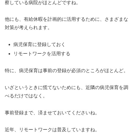
察している病院がほとんどですね。
他にも、有給休暇を計画的に活用するために、さまざまな
対策が考えられます。
病児保育に登録しておく
リモートワークを活用する
特に、病児保育は事前の登録が必須のところがほとんど。
いざというときに慌てないためにも、近隣の病児保育を調
べるだけではなく。
事前登録まで、済ませておいてくださいね。
近年、リモートワークは普及していますね。