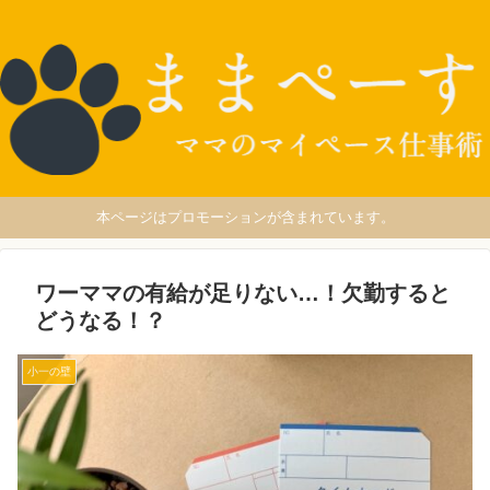
本ページはプロモーションが含まれています。
ワーママの有給が足りない…！欠勤すると
どうなる！？
小一の壁