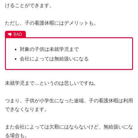
けることができます。
ただし、子の看護休暇にはデメリットも。
対象の子供は未就学児まで
会社によっては無給扱いになる
未就学児まで…というのは悲しいですね。
つまり、子供が小学生になった途端、子の看護休暇は利用
できなくなります。
また会社によっては欠勤にはならないけど、無給扱いにな
る場合も。