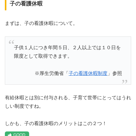
子の看護休暇
まずは、子の看護休暇について。
子供１人につき年間５日、２人以上では１０日を
限度として取得できます。
※厚生労働省「
子の看護休暇制度
」参照
有給休暇とは別に付与される、子育て世帯にとってはうれ
しい制度ですね。
しかも、子の看護休暇のメリットはこの２つ！