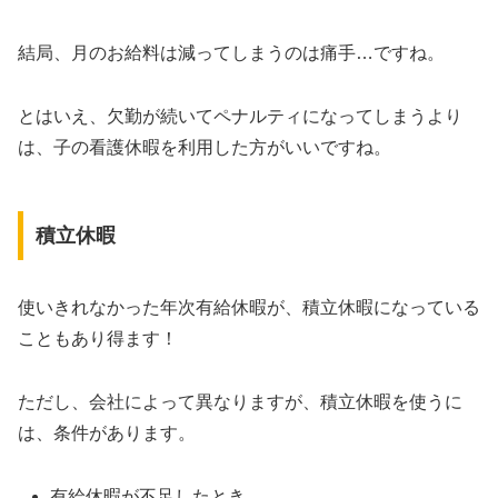
結局、月のお給料は減ってしまうのは痛手…ですね。
とはいえ、欠勤が続いてペナルティになってしまうより
は、子の看護休暇を利用した方がいいですね。
積立休暇
使いきれなかった年次有給休暇が、積立休暇になっている
こともあり得ます！
ただし、会社によって異なりますが、積立休暇を使うに
は、条件があります。
有給休暇が不足したとき