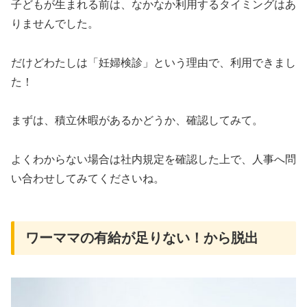
子どもが生まれる前は、なかなか利用するタイミングはあ
りませんでした。
だけどわたしは「妊婦検診」という理由で、利用できまし
た！
まずは、積立休暇があるかどうか、確認してみて。
よくわからない場合は社内規定を確認した上で、人事へ問
い合わせしてみてくださいね。
ワーママの有給が足りない！から脱出