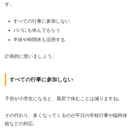
す。
すべての行事に参加しない
パパにも休んでもらう
半休や時間休も活用する
計画的に使いましょう。
すべての行事に参加しない
子供が小学生になると、風邪で休むことは減りますね。
その代わり、多くなってくるのが平日の学校行事や臨時休
校などの対応。