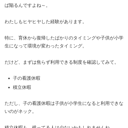
ば陥るんですよね～。
わたしもヒヤヒヤした経験があります。
特に、育休から復帰したばかりのタイミングや子供が小学
生になって環境が変わったタイミング。
だけど、まずは焦らず利用できる制度を確認してみて。
子の看護休暇
積立休暇
ただし、子の看護休暇は子供が小学生になると利用できな
いのがネック。
積立休暇も、残ってる人は少ないかもしれませんね。