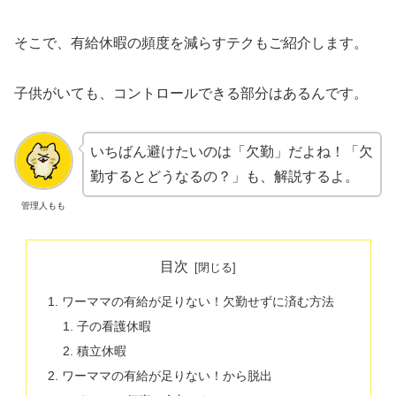
そこで、有給休暇の頻度を減らすテクもご紹介します。
子供がいても、コントロールできる部分はあるんです。
いちばん避けたいのは「欠勤」だよね！「欠
勤するとどうなるの？」も、解説するよ。
管理人もも
目次
ワーママの有給が足りない！欠勤せずに済む方法
子の看護休暇
積立休暇
ワーママの有給が足りない！から脱出